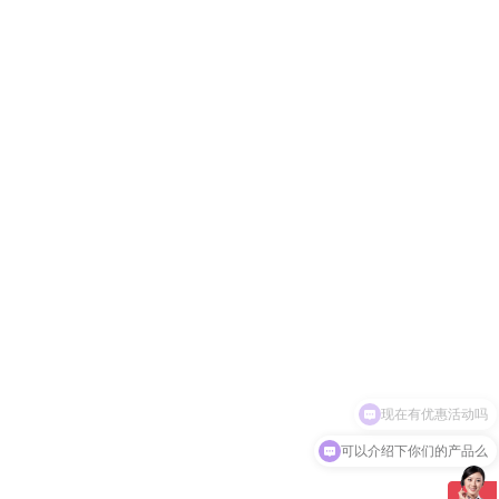
现在有优惠活动吗
可以介绍下你们的产品么