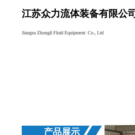
江苏众力流体装备有限公
Jiangsu Zhongli Fluid Equipment Co., Ltd
生产车间
工程案例
新
产品展示