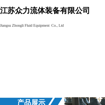
江苏众力流体装备有限公司
Jiangsu Zhongli Fluid Equipment Co., Ltd
生产车间
工程案例
新闻资讯
产品展示