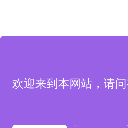
欢迎来到本网站，请问