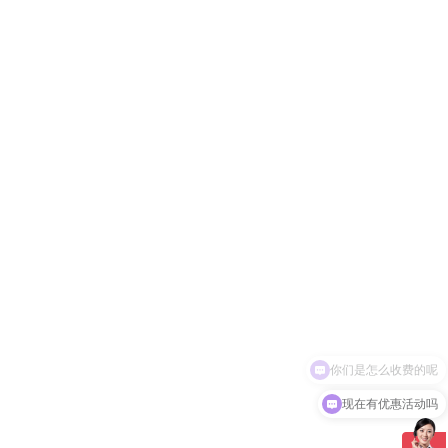
现在有优惠活动吗