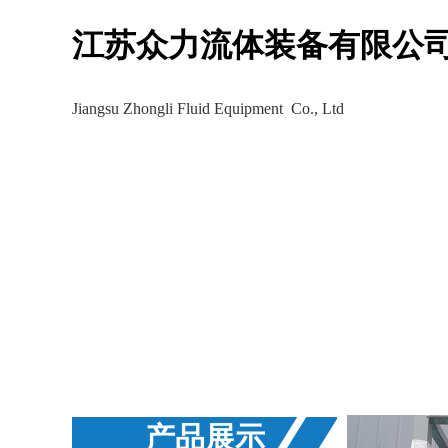
江苏众力流体装备有限公
Jiangsu Zhongli Fluid Equipment Co., Ltd
生产车间
工程案例
新
产品展示