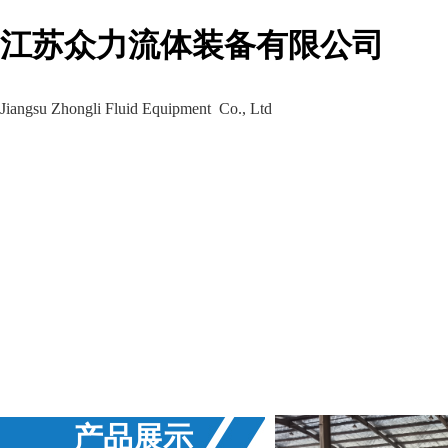
江苏众力流体装备有限公司
Jiangsu Zhongli Fluid Equipment Co., Ltd
生产车间
工程案例
新闻资讯
产品展示