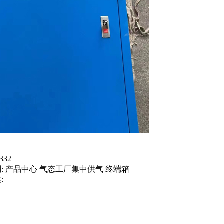
332
:
产品中心 气态工厂集中供气 终端箱
: