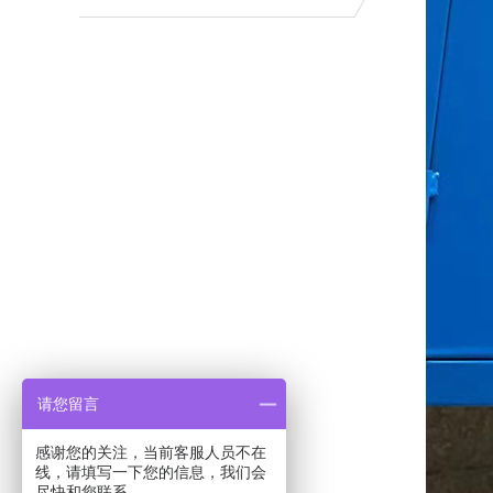
请您留言
感谢您的关注，当前客服人员不在
线，请填写一下您的信息，我们会
尽快和您联系。