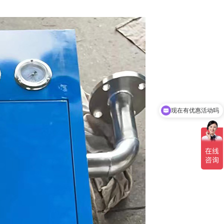
现在有优惠活动吗
可以介绍下你们的产品么