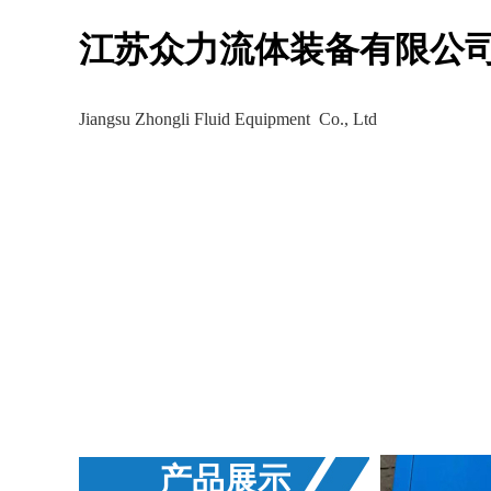
江苏众力流体装备有限公
Jiangsu Zhongli Fluid Equipment Co., Ltd
生产车间
工程案例
新
产品展示