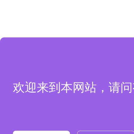
欢迎来到本网站，请问