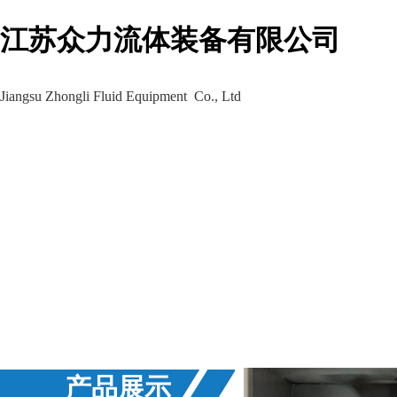
江苏众力流体装备有限公司
Jiangsu Zhongli Fluid Equipment Co., Ltd
生产车间
工程案例
新闻资讯
产品展示