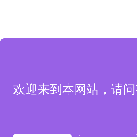
欢迎来到本网站，请问