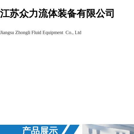
江苏众力流体装备有限公司
Jiangsu Zhongli Fluid Equipment Co., Ltd
生产车间
工程案例
新闻资讯
产品展示