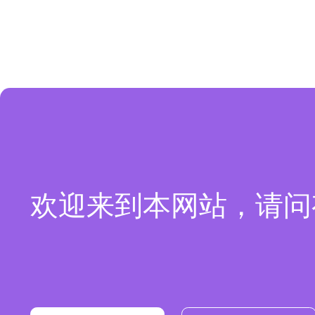
欢迎来到本网站，请问