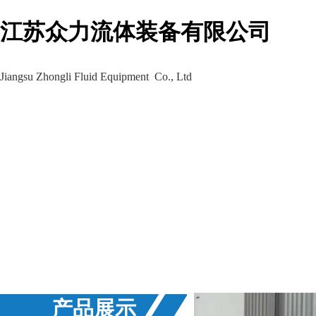
江苏众力流体装备有限公司
Jiangsu Zhongli Fluid Equipment Co., Ltd
生产车间
工程案例
新闻资讯
产品展示