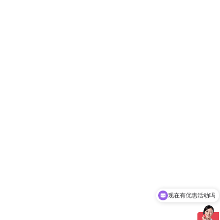
现在有优惠活动吗
可以介绍下你们的产品么