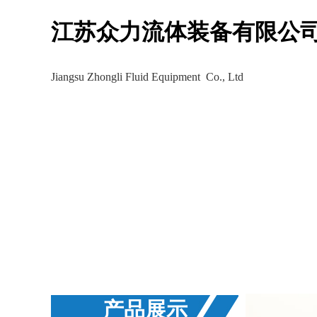
江苏众力流体装备有限公
Jiangsu Zhongli Fluid Equipment Co., Ltd
生产车间
工程案例
新
产品展示