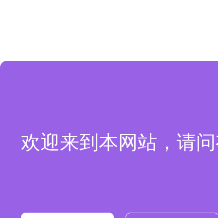
欢迎来到本网站，请问