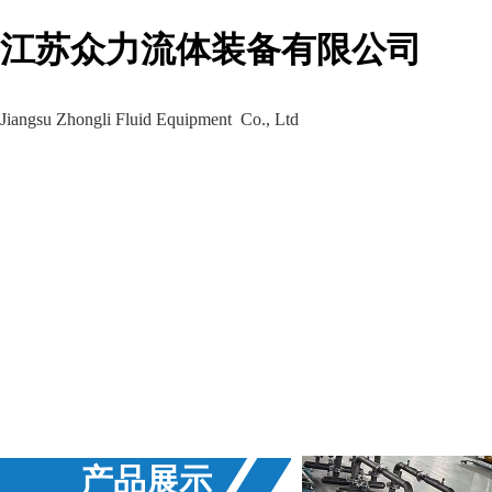
江苏众力流体装备有限公司
Jiangsu Zhongli Fluid Equipment Co., Ltd
生产车间
工程案例
新闻资讯
产品展示