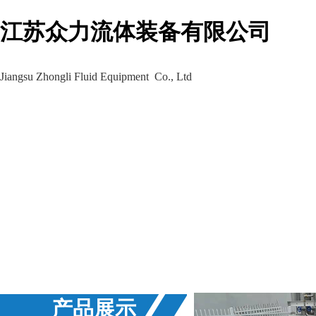
江苏众力流体装备有限公司
Jiangsu Zhongli Fluid Equipment Co., Ltd
生产车间
工程案例
新闻资讯
产品展示