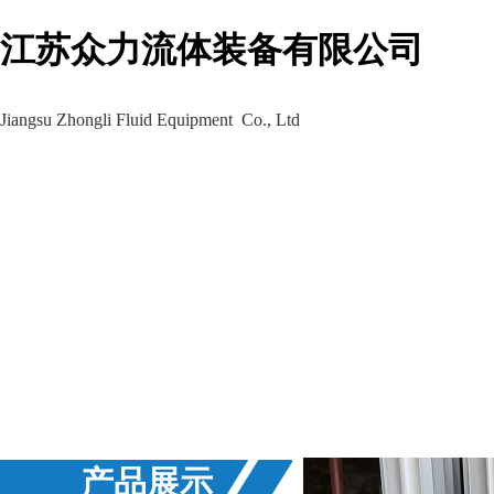
江苏众力流体装备有限公司
Jiangsu Zhongli Fluid Equipment Co., Ltd
生产车间
工程案例
新闻资讯
产品展示