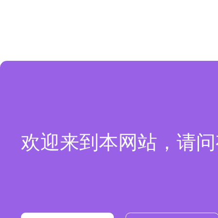
欢迎来到本网站，请问