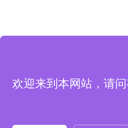
欢迎来到本网站，请问