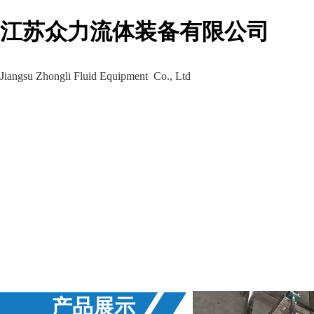
江苏众力流体装备有限公司
Jiangsu Zhongli Fluid Equipment Co., Ltd
生产车间
工程案例
新闻资讯
产品展示