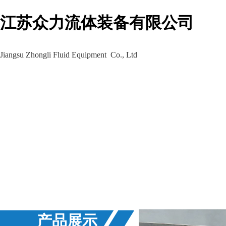
江苏众力流体装备有限公司
Jiangsu Zhongli Fluid Equipment Co., Ltd
生产车间
工程案例
新闻资讯
产品展示