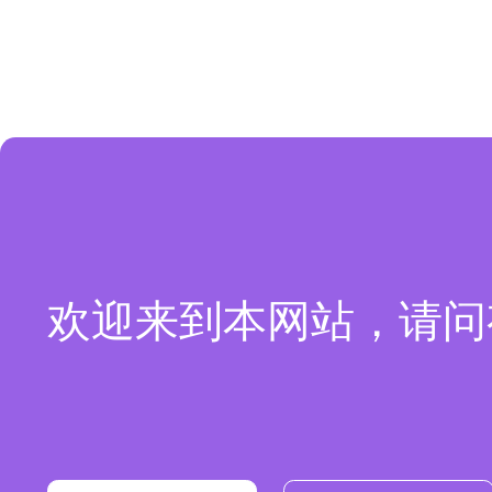
欢迎来到本网站，请问